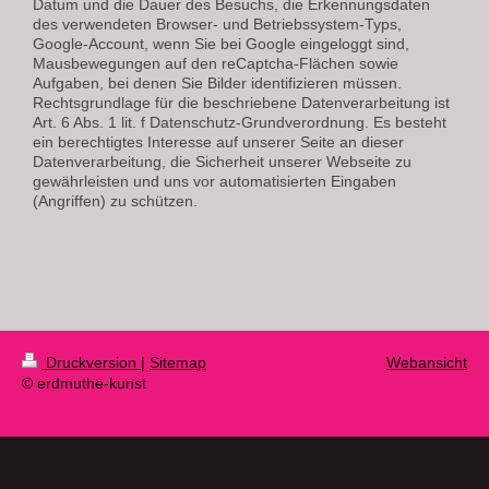
Datum und die Dauer des Besuchs, die Erkennungsdaten
des verwendeten Browser- und Betriebssystem-Typs,
Google-Account, wenn Sie bei Google eingeloggt sind,
Mausbewegungen auf den reCaptcha-Flächen sowie
Aufgaben, bei denen Sie Bilder identifizieren müssen.
Rechtsgrundlage für die beschriebene Datenverarbeitung ist
Art. 6 Abs. 1 lit. f Datenschutz-Grundverordnung. Es besteht
ein berechtigtes Interesse auf unserer Seite an dieser
Datenverarbeitung, die Sicherheit unserer Webseite zu
gewährleisten und uns vor automatisierten Eingaben
(Angriffen) zu schützen.
Druckversion
|
Sitemap
Webansicht
© erdmuthe-kunst