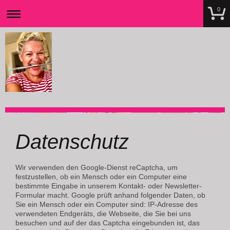
0
erdmuthe-kunst.de
Datenschutz
Wir verwenden den Google-Dienst reCaptcha, um
festzustellen, ob ein Mensch oder ein Computer eine
bestimmte Eingabe in unserem Kontakt- oder Newsletter-
Formular macht. Google prüft anhand folgender Daten, ob
Sie ein Mensch oder ein Computer sind: IP-Adresse des
verwendeten Endgeräts, die Webseite, die Sie bei uns
besuchen und auf der das Captcha eingebunden ist, das